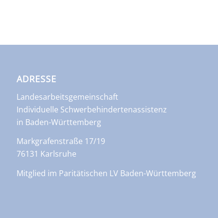
ADRESSE
Landesarbeitsgemeinschaft
Individuelle Schwerbehindertenassistenz
in Baden-Württemberg
Markgrafenstraße 17/19
76131 Karlsruhe
Mitglied im Paritätischen LV Baden-Württemberg