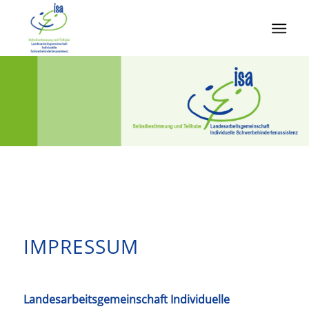
IMPRESSUM
Landesarbeitsgemeinschaft Individuelle