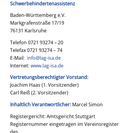
Schwerbehindertenassistenz
Baden-Württemberg e.V.
Markgrafenstraße 17/19
76131 Karlsruhe
Telefon 0721 93274 – 20
Telefax 0721 93274 – 74
E-Mail:
info@lag-isa.de
Internet:
www.lag-isa.de
Vertretungsberechtigter Vorstand:
Joachim Haas (1. Vorsitzender)
Carl Reiß (2. Vorsitzender)
Inhaltlich Verantwortlicher:
Marcel Simon
Registergericht: Amtsgericht Stuttgart
Registernummer eingetragen im Vereinsregister
des