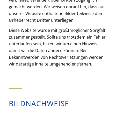
gemacht werden. Wir weisen darauf hin, dass auf
unserer Website enthaltene Bilder teilweise dem
Urheberrecht Dritter unterliegen.
Diese Website wurde mit größtmöglicher Sorgfalt
zusammengestellt. Sollte uns trotzdem ein Fehler
unterlaufen sein, bitten wir um einen Hinweis,
damit wir die Daten ändern können. Bei
Bekanntwerden von Rechtsverletzungen werden
wir derartige Inhalte umgehend entfernen.
BILDNACHWEISE