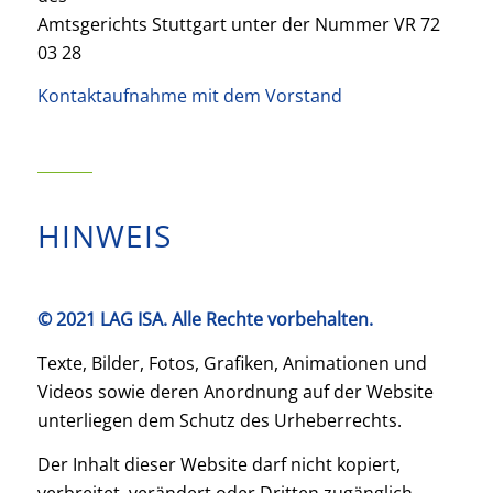
Amtsgerichts Stuttgart unter der Nummer VR 72
03 28
Kontaktaufnahme mit dem Vorstand
HINWEIS
© 2021 LAG ISA. Alle Rechte vorbehalten.
Texte, Bilder, Fotos, Grafiken, Animationen und
Videos sowie deren Anordnung auf der Website
unterliegen dem Schutz des Urheberrechts.
Der Inhalt dieser Website darf nicht kopiert,
verbreitet, verändert oder Dritten zugänglich